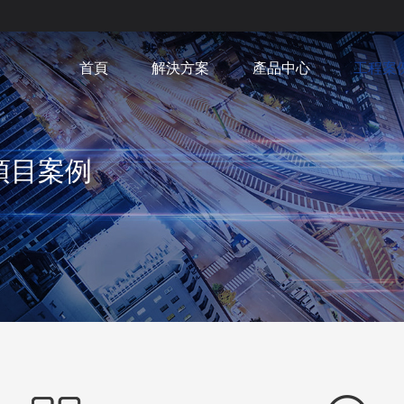
首頁
解決方案
產品中心
工程案
項目案例