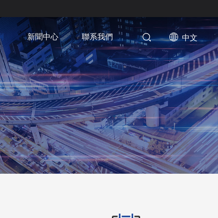
例
新聞中心
聯系我們
中文