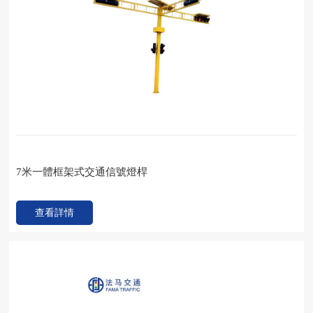
7米一體框架式交通信號燈桿
查看詳情