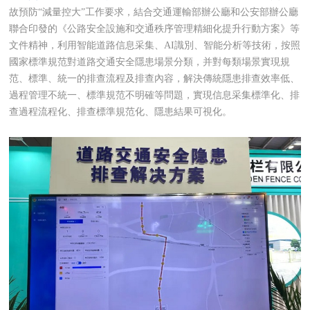
故預防“減量控大”工作要求，結合交通運輸部辦公廳和公安部辦公廳
聯合印發的《公路安全設施和交通秩序管理精細化提升行動方案》等
文件精神，利用智能道路信息采集、AI識別、智能分析等技術，按照
國家標準規范對道路交通安全隱患場景分類，并對每類場景實現規
范、標準、統一的排查流程及排查內容，解決傳統隱患排查效率低、
過程管理不統一、標準規范不明確等問題，實現信息采集標準化、排
查過程流程化、排查標準規范化、隱患結果可視化。