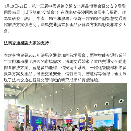
4月19日-21日，第十三屆中國道路交通安全產品博覽會暨公安交警警
用裝備展（以下簡稱“交博會”）在湖南省長沙國際會展中心舉辦。作
為集研發、設計、生產、銷售和服務五位為一體的綜合型智慧交通整
體解決方案供應商，法馬交通攜眾多產品及解決方案精彩亮相本次大
會。
法馬交通感謝大家的支持！
本次交博會是2023年法馬交通參加的首場展會，面對智能交通行業開
年大戲和積壓了許久的市場需求，法馬交通帶來了道路交通安全隱患
排查解決方案、智慧多功能桿、信安衛士系統、一體化智能機柜等多
款新方案及產品，涵蓋交通安全、信號控制、智慧桿等領域，全面展
現了法馬交通在智慧交管領域的研究成果和實踐經驗。