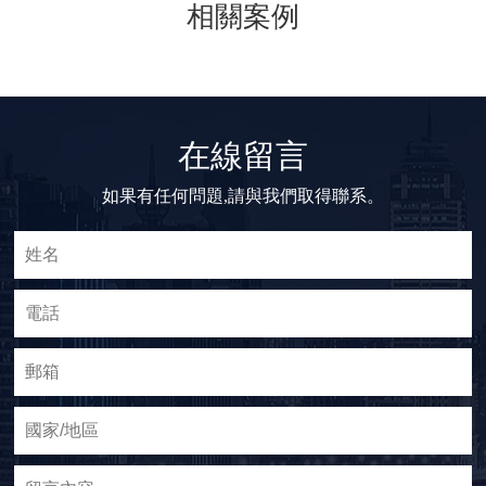
相關案例
在線留言
如果有任何問題,請與我們取得聯系。