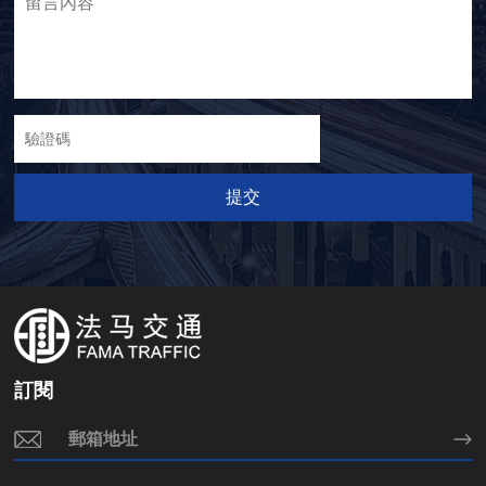
提交
訂閱